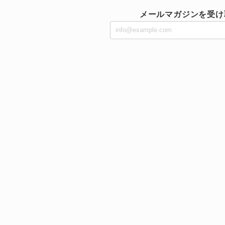
メールマガジンを受け