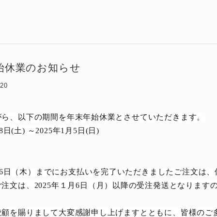
始休業のお知らせ
:20
がら、以下の期間を年末年始休業とさせていただきます。
8日(土) ～2025年1月5日(日)
2月26日（木）までにお支払いを完了いただきましたご注文は
注文は、2025年１月6日（月）以降の受注発送となります
愛顧を賜りまして大変感謝申し上げますとともに、皆様のご