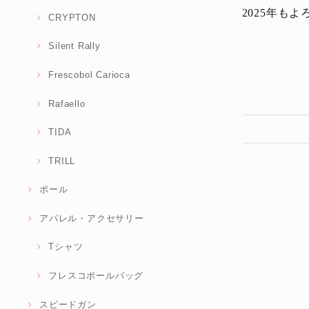
2025年も
CRYPTON
Silent Rally
Frescobol Carioca
Rafaello
TIDA
TRILL
ボール
アパレル・アクセサリー
Tシャツ
フレスコボールバッグ
スピードガン