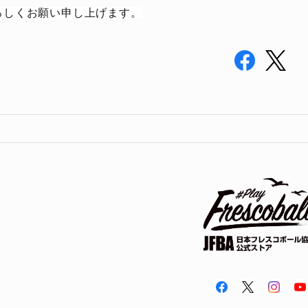
よろしくお願い申し上げます。