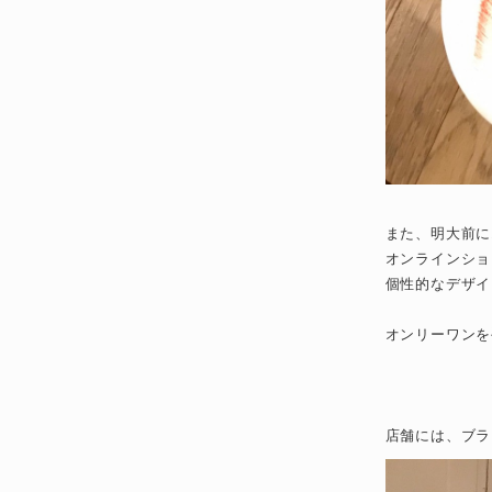
また、明大前に
オンラインショ
個性的なデザイ
オンリーワンを
店舗には、ブラ