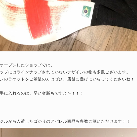
オープンしたショップでは、
ップにはラインナップされていないデザインの物も多数ございます。
ンのラケットをご希望の方はぜひ、店舗に遊びにいらしてくださいね！
手に入れるのは、早い者勝ちですよ〜！！！
ジルから入荷したばかりのアパレル商品も多数ご覧いただけます！！