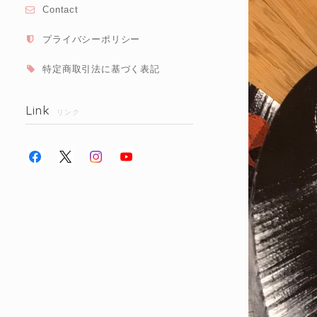
Contact
プライバシーポリシー
特定商取引法に基づく表記
Link
リンク