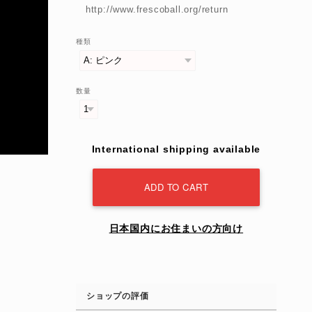
http://www.frescoball.org/return
種類
数量
International shipping available
ADD TO CART
日本国内にお住まいの方向け
ショップの評価