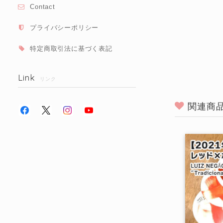
Contact
プライバシーポリシー
特定商取引法に基づく表記
Link
リンク
関連商