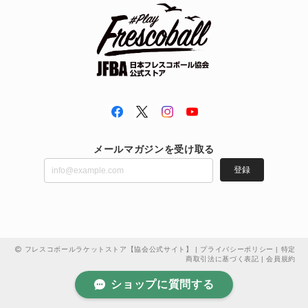
メールマガジンを受け取る
登録
フレスコボールラケットストア【協会公式サイト】 |
プライバシーポリシー
|
特定
商取引法に基づく表記
|
会員規約
ショップに質問する