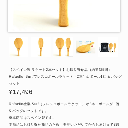
【スペイン製 ラケット2本セット】お取り寄せ品（納期3週間）
Rafaello: Surf/フレスコボールラケット（2本）& ボール1個 & バッグ
セット
¥17,496
Rafaello社製 Surf（フレスコボールラケット）が2本、ボールが1個
& バッグのセットです。
※本商品はスペイン製です。
本商品はお取り寄せ商品のため、発注いただいてからお届けまで3週