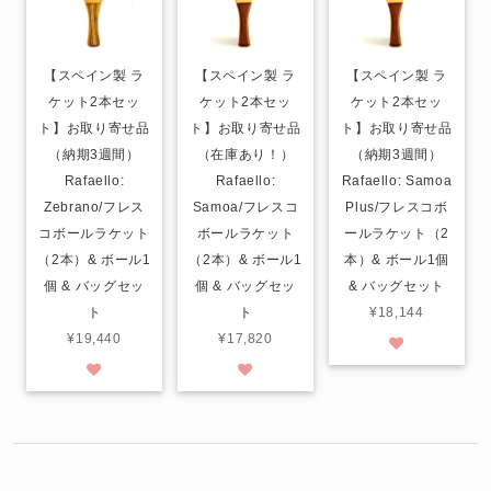
【スペイン製 ラ
【スペイン製 ラ
【スペイン製 ラ
ケット2本セッ
ケット2本セッ
ケット2本セッ
ト】お取り寄せ品
ト】お取り寄せ品
ト】お取り寄せ品
（納期3週間）
（在庫あり！）
（納期3週間）
Rafaello:
Rafaello:
Rafaello: Samoa
Zebrano/フレス
Samoa/フレスコ
Plus/フレスコボ
コボールラケット
ボールラケット
ールラケット（2
（2本）& ボール1
（2本）& ボール1
本）& ボール1個
個 & バッグセッ
個 & バッグセッ
& バッグセット
ト
ト
¥18,144
¥19,440
¥17,820